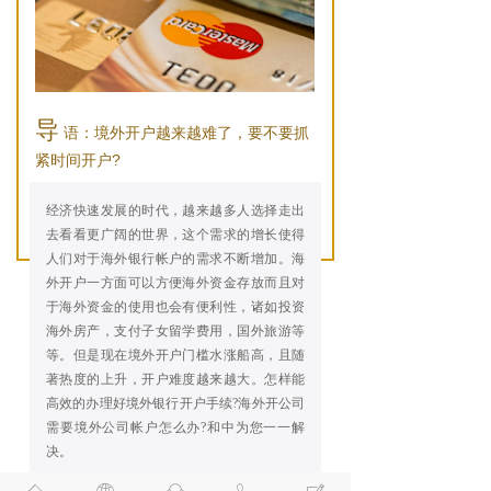
导
语：境外开户越来越难了，要不要抓
紧时间开户?
经济快速发展的时代，越来越多人选择走出
去看看更广阔的世界，这个需求的增长使得
人们对于海外银行帐户的需求不断增加。海
外开户一方面可以方便海外资金存放而且对
于海外资金的使用也会有便利性，诸如投资
海外房产，支付子女留学费用，国外旅游等
等。但是现在境外开户门槛水涨船高，且随
著热度的上升，开户难度越来越大。怎样能
高效的办理好境外银行开户手续?海外开公司
需要境外公司帐户怎么办?和中为您一一解
决。