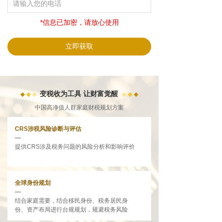
*
信息已加密，请放心使用
立即获取
变税收为工具 让财富觉醒
◆
◆
◆
◆
◆
◆
中国高净值人群家庭财税规划方案
CRS涉税风险诊断与评估
—
提供CRS涉及税务问题的风险分析和影响评价
全球身份规划
—
结合家庭需要，结合移民身份、税务居民身
份、资产布局进行台规规划，规避税务风险