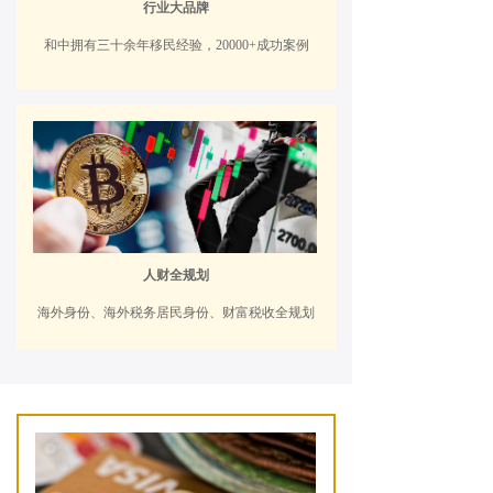
行业大品牌
和中拥有三十余年移民经验，20000+成功案例
人财全规划
海外身份、海外税务居民身份、财富税收全规划