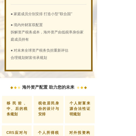
● 家庭成员分别安排 打造小型“联合国”
● 境内外财富双配置
拆解资产税务成本，海外资产由低税率身份家
庭成员持有
● 对未来全球资产税务负担重新评估
合理规划财富传承规划
海外资产配置 助力您的未来
◆
◆
◆
◆
◆
◆
移民前、
税收居民身
个人财富来
中、后的税
份的设计与
源合法性证
务规划
安排
明规划
CRS应对与
个人所得税
对外投资构