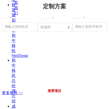
系
财
定制方案
我
富
们
规
姓名
*
手机号
*
意向国家
*
划
关
ꄳ
于
和
中
移
民
WellTrend
和
中
移
民
总
经
理
推荐项目
更多推荐 >>
介
绍
成