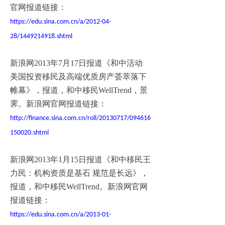
官网报道链接：
https://edu.sina.com.cn/a/2012-04-
28/1449214918.shtml
新浪网2013年7月17日报道《和中活动
美国投资移民及高端优质房产荟萃落下
帷幕》，报道，和中移民WellTrend，景
霁。新浪网官网报道链接：
http://finance.sina.com.cn/roll/20130717/094616
150020.shtml
新浪网2013年1月15日报道《和中移民王
力民：机构资质是基石 规范是长远》，
报道，和中移民WellTrend。新浪网官网
报道链接：
https://edu.sina.com.cn/a/2013-01-