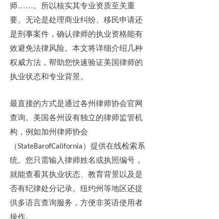
师
……。所以
核实其专业资质至关重
要。无论是处理商业纠纷、移民申请还
是刑事案件，确认律师的执业资格能有
效避免法律风险。本文将详细介绍几种
权威方法，帮助您快速验证美国律师的
执业状态和专业背景。
最直接的方式是通过各州律师协会官网
查询。美国各州设有独立的律师监管机
构，例如加州律师协会
（
）提供在线检索系
StateBarofCalifornia
统。您只需输入律师姓名或执照编号，
就能查看其执业状态、教育背景以及是
否有纪律处分记录。纽约州等地区还提
供多语言查询服务，方便非英语使用者
操作。