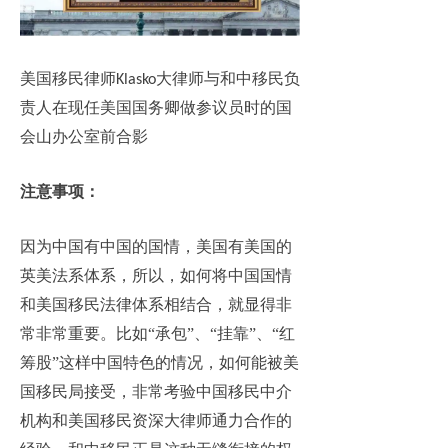
美国移民律师
大律师与和中移民负
Klasko
责人在现任美国国务卿做参议员时的国
会山办公室前合影
注意事项：
因为中国有中国的国情，美国有美国的
英美法系体系，所以，如何将中国国情
和美国移民法律体系相结合，就显得非
常非常重要。比如
“承包”、“挂靠”、“红
筹股”这样中国特色的情况，如何能被美
国移民局接受，非常考验中国移民中介
机构和美国移民资深大律师通力合作的