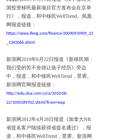
国投资移民最新项目官方发布会在京举
行》，报道，和中移民WellTrend。凤凰
网报道链接：
https://news.ifeng.com/finance/200909/0909_22
_1341066.shtml
新浪网2010年6月22日报道《新移民潮：
我们受的苦不舍得让孩子经历》旁边
中，报道，和中移民WellTrend，景霁。
新浪网官网报道链接：
http://edu.sina.com.cn/a/2010-06-
22/1050189702.shtml?from=wap
新浪网2012年4月28日报道《加拿大NB
省提名客户陆续获得省提名通过》，报
道，和中移民WellTrend，景霁。新浪网