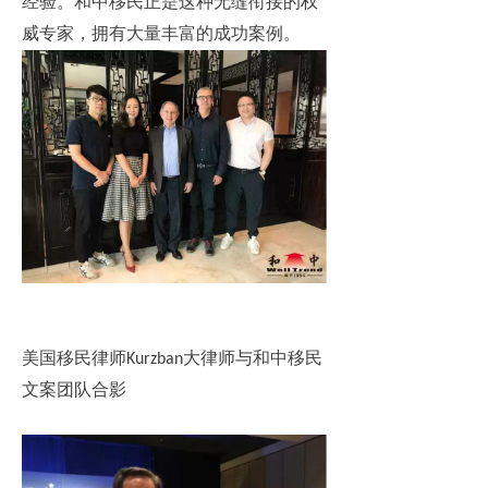
经验。和中移民正是这种无缝衔接的权
威专家，拥有大量丰富的成功案例。
美国移民律师
大律师与和中移民
Kurzban
文案团队合影