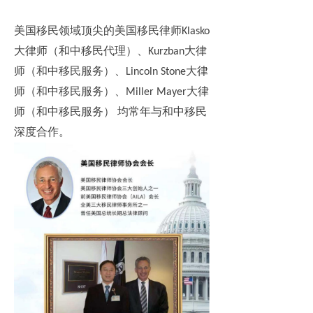
美国移民领域顶尖的美国移民律师
Klasko
大律师（和中移民代理）、
大律
Kurzban
师（和中移民服务）、
大律
Lincoln Stone
师（和中移民服务）、
大律
Miller Mayer
师（和中移民服务） 均常年与和中移民
深度合作。