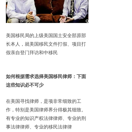
美国移民局的上级美国国土安全部原部
长本人，就美国移民文件打假、项目打
假亲自登门拜访和中移民
如何根据需求选择美国移民律师：下面
这些知识必不可少
在美国寻找律师
，是项非常细致的工
作，特别是美国律师界分得极其细致。
有专业的知识产权法律律师、专业的刑
事法律律师、专业的移民法律律