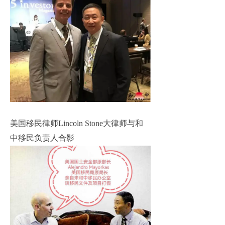
美国移民律师
Lincoln Stone大律师与和
中移民负责人合影