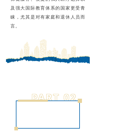
及强大国际教育体系的国家更受青
睐，尤其是对有家庭和退休人员而
言。
PART 02
欧洲最适合移民的10
个国家