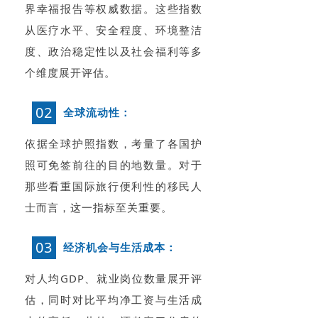
界幸福报告等权威数据。这些指数
从医疗水平、安全程度、环境整洁
度、政治稳定性以及社会福利等多
个维度展开评估。
02
全球流动性：
依据全球护照指数，考量了各国护
照可免签前往的目的地数量。对于
那些看重国际旅行便利性的移民人
士而言，这一指标至关重要。
03
经济机会与生活成本：
对人均GDP、就业岗位数量展开评
估，同时对比平均净工资与生活成