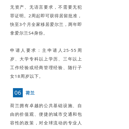
无资产、无语言要求，不需要无犯
罪证明。2周起即可获得居留批准，
快至3个月全家移居爱尔兰，两年即
拿爱尔兰S4身份。
申请人要求：主申请人25-55周
岁、大学专科以上学历、三年以上
工作经验或经商管理经验、随行子
女18周岁以下。
06
荷兰
荷兰拥有卓越的公共基础设施、自
由的价值观、便捷的城市交通和包
容性的政策，对全球流动的专业人