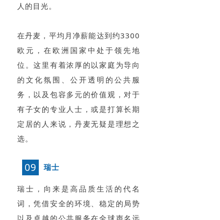
人的目光。
在丹麦，平均月净薪能达到约3300
欧元，在欧洲国家中处于领先地
位。这里有着浓厚的以家庭为导向
的文化氛围、公开透明的公共服
务，以及包容多元的价值观，对于
有子女的专业人士，或是打算长期
定居的人来说，丹麦无疑是理想之
选。
09
瑞士
瑞士，向来是高品质生活的代名
词，凭借安全的环境、稳定的局势
以及卓越的公共服务在全球声名远