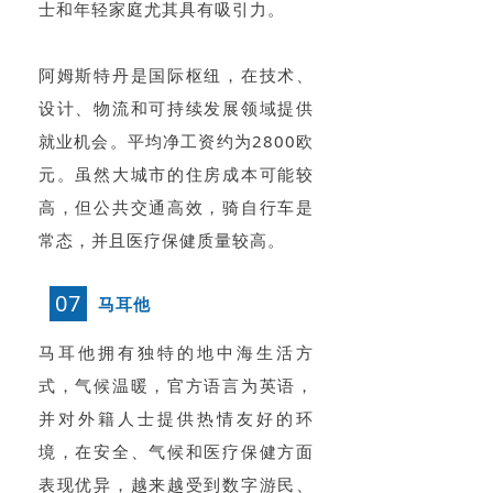
士和年轻家庭尤其具有吸引力。
阿姆斯特丹是国际枢纽，在技术、
设计、物流和可持续发展领域提供
就业机会。平均净工资约为2800欧
元。虽然大城市的住房成本可能较
高，但公共交通高效，骑自行车是
常态，并且医疗保健质量较高。
07
马耳他
马耳他拥有独特的地中海生活方
式，气候温暖，官方语言为英语，
并对外籍人士提供热情友好的环
境，在安全、气候和医疗保健方面
表现优异，越来越受到数字游民、