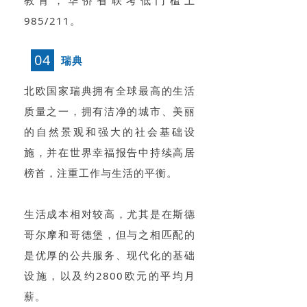
985/211。
04
瑞典
北欧国家瑞典拥有全球最高的生活
质量之一，拥有洁净的城市、美丽
的自然景观和强大的社会基础设
施，并在世界幸福报告中持续高居
榜首，注重工作与生活的平衡。
生活成本相对较高，尤其是在斯德
哥尔摩和哥德堡，但与之相匹配的
是优厚的公共服务、现代化的基础
设施，以及约2800欧元的平均月
薪。