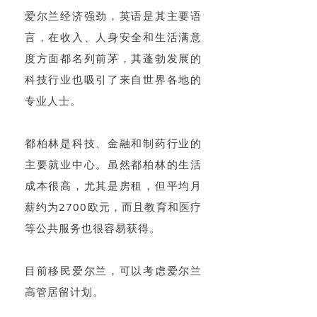
爱尔兰经济强劲，英语是其主要语
言，在收入、人身安全和生活满意
度方面都名列前茅，其蓬勃发展的
科技行业也吸引了来自世界各地的
专业人士。
都柏林是科技、金融和制药行业的
主要就业中心。虽然都柏林的生活
成本很高，尤其是房租，但平均月
薪约为2700欧元，而且教育和医疗
等公共服务也很容易获得。
目前移民爱尔兰，可以考虑爱尔兰
高管居留计划。