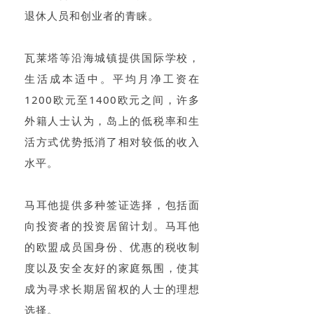
退休人员和创业者的青睐。
瓦莱塔等沿海城镇提供国际学校，
生活成本适中。平均月净工资在
1200欧元至1400欧元之间，许多
外籍人士认为，岛上的低税率和生
活方式优势抵消了相对较低的收入
水平。
马耳他提供多种签证选择，包括面
向投资者的投资居留计划。马耳他
的欧盟成员国身份、优惠的税收制
度以及安全友好的家庭氛围，使其
成为寻求长期居留权的人士的理想
选择。