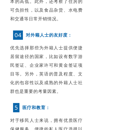
本的高低。此外，还考察了住房的
可负担性，以及食品杂货、水电费
和交通等日常开销情况。
04
对外籍人士的友好度：
优先选择那些为外籍人士提供便捷
居留途径的国家，比如设有数字游
民签证、企业家许可和黄金签证项
目等。另外，英语的普及程度、文
化的包容性以及成熟的外籍人士社
群也是重要的考量因素。
5
医疗和教育：
对于移民人士来说，拥有优质医疗
保健服务、便捷的私人医疗选择以