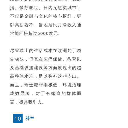
播。像苏黎世、日内瓦这类城市，
不仅是金融与文化的核心枢纽，更
以高薪著称，当地居民月净收入通
常能轻松超过6000欧元。
尽管瑞士的生活成本在欧洲处于领
先梯队，但其在医疗保健、教育以
及基础设施建设等方面展现出的超
高整体水准，足以弥补这些支出。
而且，瑞士犯罪率极低，环境治理
成效显著，对于有家庭的群体而
言，极具吸引力。
10
芬兰