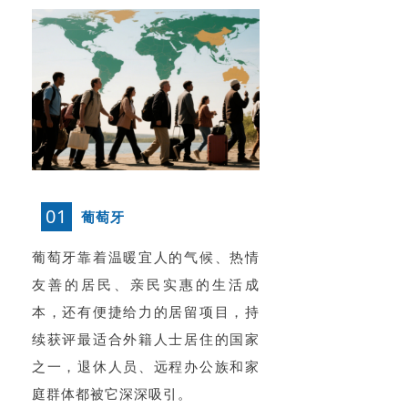
01
葡萄牙
葡萄牙靠着温暖宜人的气候、热情
友善的居民、亲民实惠的生活成
本，还有便捷给力的居留项目，持
续获评最适合外籍人士居住的国家
之一，退休人员、远程办公族和家
庭群体都被它深深吸引。