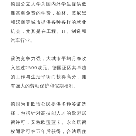
德国公立大学为国内外学生提供低
廉甚至免费的学费，柏林、慕尼黑
和汉堡等城市提供各种各样的就业
机会，尤其是在工程、IT、制造和
汽车行业。
薪资竞争力强，大城市平均月净收
入超过2500欧元。德国还因其卓越
的工作与生活平衡而获得高分，拥
有强大的劳动保护和假期福利。
德国为非欧盟公民提供多种签证选
择，包括针对高技能人才的欧盟居
留许可，又称欧盟蓝卡。永久居留
权通常可在五年后获得，合法居住