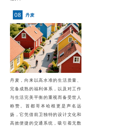
08
丹麦
丹麦，向来以高水准的生活质量、
完备成熟的福利体系，以及对工作
与生活完美平衡的重视而备受世人
称赞。首都哥本哈根更是声名远
扬，它凭借前卫独特的设计文化和
高效便捷的交通系统，吸引着无数