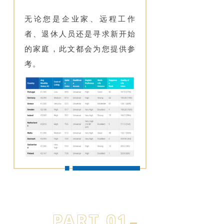
无论您是企业家、远程工作
者、退休人员还是寻求新开始
的家庭，此文都会为您提供参
考。
PART 01