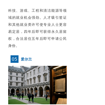
科技、游戏、工程和清洁能源等领
域的就业机会强劲。人才吸引签证
和其他就业类许可使专业人士更容
易定居，四年后即可获得永久居留
权，合法居住五年后即可申请公民
身份。
05
爱尔兰