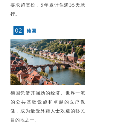
要求超宽松，5年累计住满35天就
行。
02
德国
德国凭借其强劲的经济、世界一流
的公共基础设施和卓越的医疗保
健，成为最受外籍人士欢迎的移民
目的地之一。