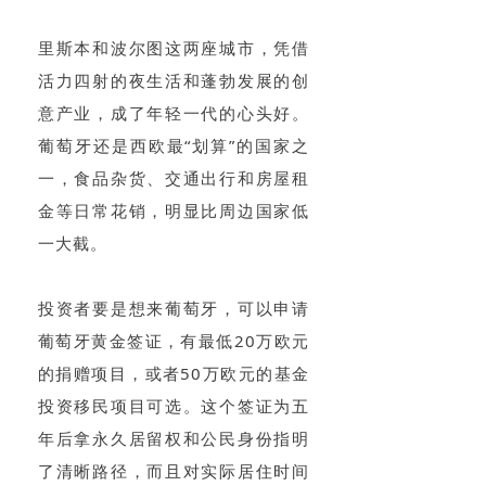
里斯本和波尔图这两座城市，凭借
活力四射的夜生活和蓬勃发展的创
意产业，成了年轻一代的心头好。
葡萄牙还是西欧最“划算”的国家之
一，食品杂货、交通出行和房屋租
金等日常花销，明显比周边国家低
一大截。
投资者要是想来葡萄牙，可以申请
葡萄牙黄金签证，有最低20万欧元
的捐赠项目，或者50万欧元的基金
投资移民项目可选。这个签证为五
年后拿永久居留权和公民身份指明
了清晰路径，而且对实际居住时间