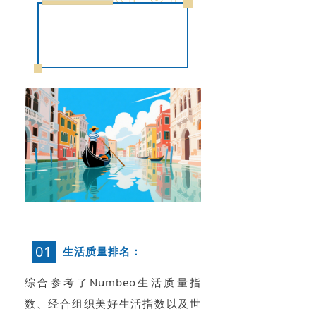
如何筛选最适合居住
的欧洲国家？
01
生活质量排名：
综合参考了Numbeo生活质量指
数、经合组织美好生活指数以及世