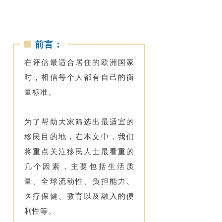
前言：
在评估最适合居住的欧洲国家
时，相信每个人都有自己的衡
量标准。
为了帮助大家筛选出最适宜的
移民目的地，在本文中，我们
将重点关注移民人士最看重的
几个因素，主要包括生活质
量、全球流动性、负担能力、
医疗保健、教育以及融入的便
利性等。