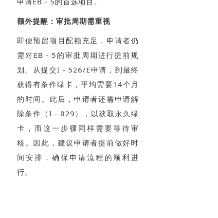
申请EB - 5的首选项目。
额外提醒：审批周期需重视
即便预留项目配额充足，申请者仍
需对EB - 5的审批周期进行提前规
划。从提交I - 526/E申请，到最终
获得有条件绿卡，平均需要14个月
的时间。此后，申请者还需申请解
除条件（I - 829），以获取永久绿
卡，而这一步骤同样需要等待审
核。因此，建议申请者提前做好时
间安排，确保申请流程的顺利进
行。