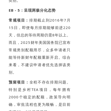
类别。
EB - 5：呈现两极分化态势
常规项目：
排期截止到2016年7月
15日，即便每月排期能够前进220
天，但总的等待周期仍需8年以上。
而且，2025财年美国国务院已宣布
常规类别配额用尽，众多申请者只
能等待新财年配额重新开启。综合
来看，不建议申请者优先选择该类
别。
预留项目：
全程不存在排期问题。
特别是乡村TEA项目，每年拥有
2000个稳定的配额，政策导向明
确，审批流程也更为顺畅，是目前