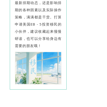
最新排期动态，还是影响排
期的各种因素以及实际操作
策略，满满都是干货。打算
申请美国EB - 5投资移民的
小伙伴，建议收藏起来慢慢
研读，也可以分享给身边有
需要的朋友哦！