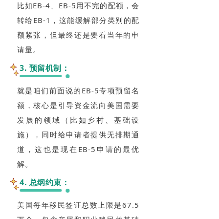
比如EB-4、EB-5用不完的配额，会
转给EB-1，这能缓解部分类别的配
额紧张，但最终还是要看当年的申
请量。
3. 预留机制：
就是咱们前面说的EB-5专项预留名
额，核心是引导资金流向美国需要
发展的领域（比如乡村、基础设
施），同时给申请者提供无排期通
道，这也是现在EB-5申请的最优
解。
4. 总纲约束：
美国每年移民签证总数上限是67.5