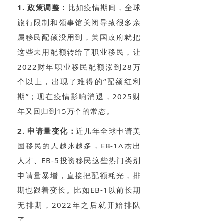
1. 政策调整：
比如疫情期间，全球
旅行限制和领事馆关闭导致很多亲
属移民配额没用到，美国政府就把
这些未用配额转给了职业移民，让
2022财年职业移民配额涨到28万
个以上，出现了难得的“配额红利
期”；现在疫情影响消退，2025财
年又回归到15万个的常态。
2. 申请量变化：
近几年全球申请美
国移民的人越来越多，EB-1A杰出
人才、EB-5投资移民这些热门类别
申请量暴增，直接把配额耗光，排
期也跟着变长。比如EB-1以前长期
无排期，2022年之后就开始排队
了。