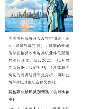
美国国务院每月会发布排期表（表
A，即最终裁定日），排期的长短
能够直接反映出各类职业移民配额
的消耗速度。结合2025年12月的
最新数据，我们对EB - 5及其相关
类别的情况进行重点分析，同时也
简单对比其他职业移民类别。
其他职业移民类别情况（供对比参
考）
EB - 1（杰出人才）：
排期截止到