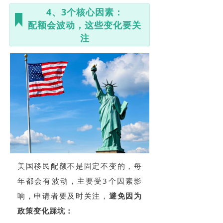
4、3个核心因素：
配额会波动，这些变化要关
注
美国移民配额不是固定不变的，每
年都会有波动，主要受3个因素影
响，申请者要及时关注，
避免因为
政策变化踩坑：