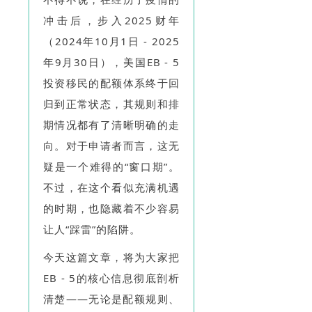
冲击后，步入2025财年
（2024年10月1日 - 2025
年9月30日），美国EB - 5
投资移民的配额体系终于回
归到正常状态，其规则和排
期情况都有了清晰明确的走
向。对于申请者而言，这无
疑是一个难得的“窗口期”。
不过，在这个看似充满机遇
的时期，也隐藏着不少容易
让人“踩雷”的陷阱。
今天这篇文章，将为大家把
EB - 5的核心信息彻底剖析
清楚——无论是配额规则、