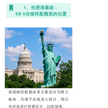
1、先理清基础：
EB-5在移民配额里的位置
美国移民配额体系主要划分为两大
板块，为便于后续深入探讨，我们
先对其进行简要区分，以防混淆。