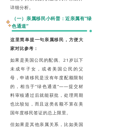
详细分析。
（一）亲属移民小科普：近亲属有“绿
色通道”
这里简单提一句亲属移民，方便大
家对比参考：
如果是美国公民的配偶、21岁以下
未成年子女，或者美国公民的父
母，申请移民是没有年度配额限制
的，相当于“绿色通道”——提交材
料审核通过后就能获批，处理周期
也比较短，而且这类名额不算在美
国年度移民签证的总上限里。
但如果是其他亲属关系，比如美国