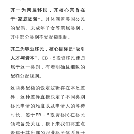
其一为亲属移民，其核心宗旨在
于“家庭团聚”。
具体涵盖美国公民
的配偶、未成年子女等亲属类别，
其中部分类别不受配额限制。
其二为职业移民，核心目标是“吸引
人才与资本”。
EB - 5投资移民便归
属于这一类别，有着明确且细致的
配额分配规则。
这两类配额的设定逻辑存在本质差
异，这种差异直接决定了不同类别
移民申请的难度以及申请人的等待
时长。鉴于EB - 5投资移民在移民
领域备受关注，接下来我们将重点
聚焦于其所属的职业移民体系展开