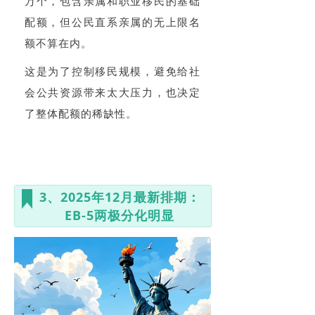
万个，包含亲属和职业移民的基础
配额，但公民直系亲属的无上限名
额不算在内。
这是为了控制移民规模，避免给社
会公共资源带来太大压力，也决定
了整体配额的稀缺性。
3、2025年12月最新排期：
EB-5两极分化明显