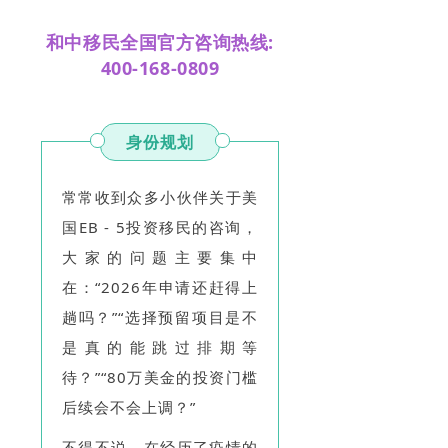
和中移民全国官方咨询热线:
400-168-0809
身份规划
常常收到众多小伙伴关于美
国EB - 5投资移民的咨询，
大家的问题主要集中
在：“2026年申请还赶得上
趟吗？”“选择预留项目是不
是真的能跳过排期等
待？”“80万美金的投资门槛
后续会不会上调？”
不得不说，在经历了疫情的