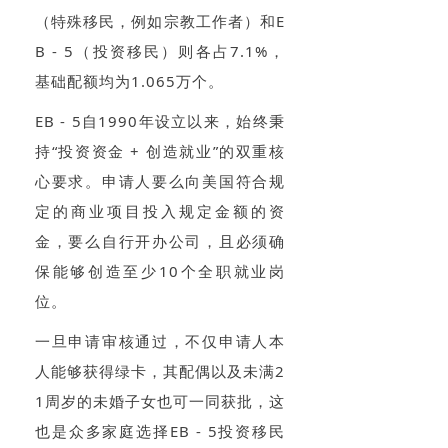
（特殊移民，例如宗教工作者）和E
B - 5（投资移民）则各占7.1%，
基础配额均为1.065万个。
EB - 5自1990年设立以来，始终秉
持“投资资金 + 创造就业”的双重核
心要求。申请人要么向美国符合规
定的商业项目投入规定金额的资
金，要么自行开办公司，且必须确
保能够创造至少10个全职就业岗
位。
一旦申请审核通过，不仅申请人本
人能够获得绿卡，其配偶以及未满2
1周岁的未婚子女也可一同获批，这
也是众多家庭选择EB - 5投资移民