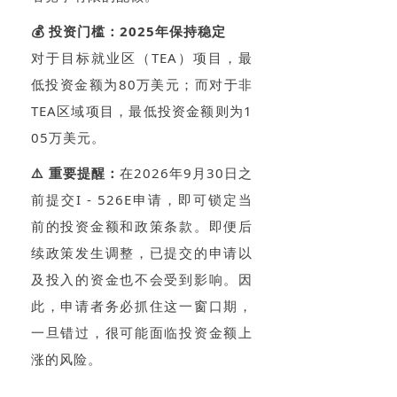
💰 投资门槛：2025年保持稳定
对于目标就业区（TEA）项目，最
低投资金额为80万美元；而对于非
TEA区域项目，最低投资金额则为1
05万美元。
⚠️ 重要提醒：
在2026年9月30日之
前提交I - 526E申请，即可锁定当
前的投资金额和政策条款。即便后
续政策发生调整，已提交的申请以
及投入的资金也不会受到影响。因
此，申请者务必抓住这一窗口期，
一旦错过，很可能面临投资金额上
涨的风险。