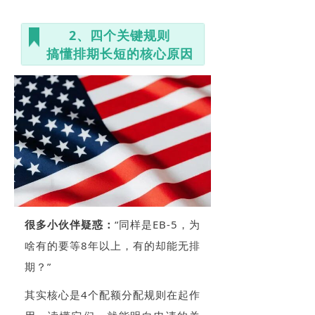
2、四个关键规则
搞懂排期长短的核心原因
很多小伙伴疑惑：
“同样是EB-5，为
啥有的要等8年以上，有的却能无排
期？”
其实核心是4个配额分配规则在起作