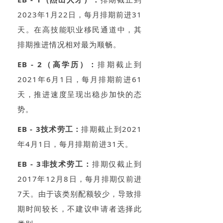
2023年1月22日，每月排期前进31
天。在高技能职业移民通道中，其
排期推进情况相对最为顺畅。
EB - 2（高学历）：
排期截止到
2021年6月1日，每月排期前进61
天，推进速度呈现出稳步加快的态
势。
EB - 3技术劳工：
排期截止到2021
年4月1日，每月排期前进31天。
EB - 3非技术劳工：
排期仅截止到
2017年12月8日，每月排期仅前进
7天。由于该类别配额较少，导致排
期时间较长，不建议申请者选择此