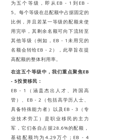
为五个等级，即从EB - 1到EB -
5。每个等级在总配额中占据固定的
比例，并且若某一等级的配额未使
用完毕，其剩余名额可向下流转至
其他等级（例如，EB - 1未用完的
名额会转给EB - 2），此举旨在提
高配额的整体利用率。
在这五个等级中，我们重点聚焦EB
- 5投资移民：
EB - 1（涵盖杰出人才、跨国高
管）、EB - 2（包括高学历人士、
具备特殊能力者）以及EB - 3（专
业技术劳工）是职业移民的主力
军，它们各自占据28.6%的配额，
基础配额均为4.29万个；EB - 4